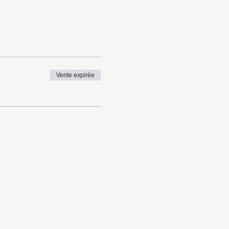
Vente expirée