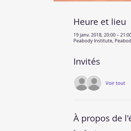
Heure et lieu
19 janv. 2018, 20:00 – 21:0
Peabody Institute, Peabod
Invités
Voir tout
À propos de l